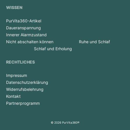
WISSEN
PurVita360-Artikel
Daueranspannung
Innerer Alarmzustand
Nicht abschalten können
Ruhe und Schlaf
Schlaf und Erholung
RECHTLICHES
Impressum
Datenschutzerklärung
Widerrufsbelehrung
Kontakt
Partnerprogramm
© 2026 PurVita360®