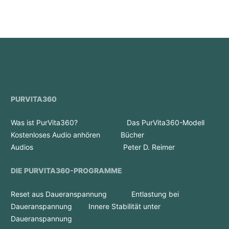
PURVITA360
Was ist PurVita360?
Das PurVita360-Modell
Kostenloses Audio anhören
Bücher
Audios
Peter D. Reimer
DIE PURVITA360-PROGRAMME
Reset aus Daueranspannung
Entlastung bei
Daueranspannung
Innere Stabilität unter
Daueranspannung