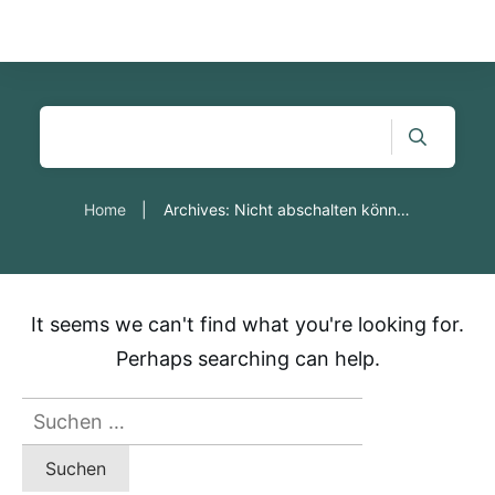
Home
|
Archives: Nicht abschalten können
It seems we can't find what you're looking for.
Perhaps searching can help.
Suchen
nach: