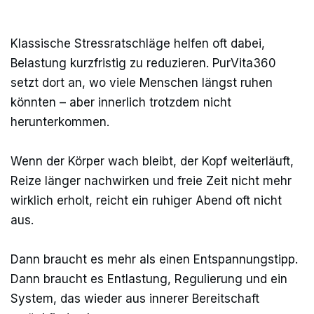
Klassische Stressratschläge helfen oft dabei,
Belastung kurzfristig zu reduzieren. PurVita360
setzt dort an, wo viele Menschen längst ruhen
könnten – aber innerlich trotzdem nicht
herunterkommen.
Wenn der Körper wach bleibt, der Kopf weiterläuft,
Reize länger nachwirken und freie Zeit nicht mehr
wirklich erholt, reicht ein ruhiger Abend oft nicht
aus.
Dann braucht es mehr als einen Entspannungstipp.
Dann braucht es Entlastung, Regulierung und ein
System, das wieder aus innerer Bereitschaft