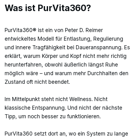
Was ist PurVita360?
PurVita360® ist ein von Peter D. Reimer
entwickeltes Modell für Entlastung, Regulierung
und innere Tragfähigkeit bei Daueranspannung. Es
erklärt, warum Körper und Kopf nicht mehr richtig
herunterfahren, obwohl äußerlich längst Ruhe
möglich wäre – und warum mehr Durchhalten den
Zustand oft nicht beendet.
Im Mittelpunkt steht nicht Wellness. Nicht
klassische Entspannung. Und nicht der nächste
Tipp, um noch besser zu funktionieren.
PurVita360 setzt dort an, wo ein System zu lange