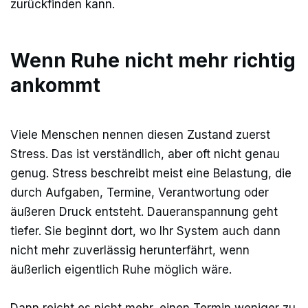
zurückfinden kann.
Wenn Ruhe nicht mehr richtig
ankommt
Viele Menschen nennen diesen Zustand zuerst
Stress. Das ist verständlich, aber oft nicht genau
genug. Stress beschreibt meist eine Belastung, die
durch Aufgaben, Termine, Verantwortung oder
äußeren Druck entsteht. Daueranspannung geht
tiefer. Sie beginnt dort, wo Ihr System auch dann
nicht mehr zuverlässig herunterfährt, wenn
äußerlich eigentlich Ruhe möglich wäre.