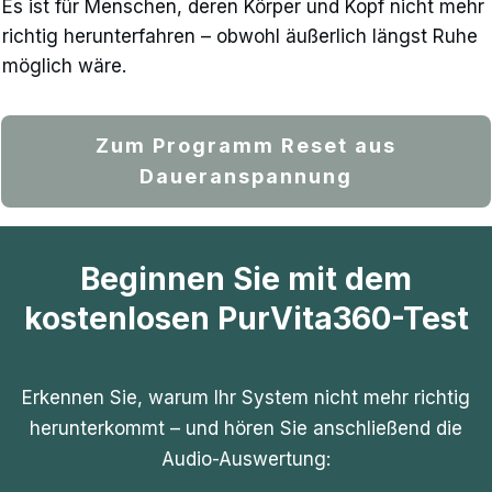
Es ist für Menschen, deren Körper und Kopf nicht mehr
richtig herunterfahren – obwohl äußerlich längst Ruhe
möglich wäre.
Zum Programm Reset aus
Daueranspannung
Beginnen Sie mit dem
kostenlosen PurVita360-Test
Erkennen Sie, warum Ihr System nicht mehr richtig
herunterkommt – und hören Sie anschließend die
Audio-Auswertung: