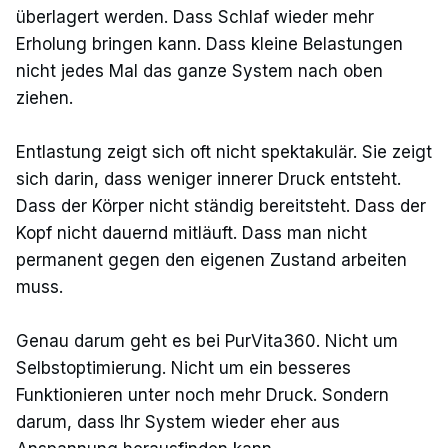
überlagert werden. Dass Schlaf wieder mehr
Erholung bringen kann. Dass kleine Belastungen
nicht jedes Mal das ganze System nach oben
ziehen.
Entlastung zeigt sich oft nicht spektakulär. Sie zeigt
sich darin, dass weniger innerer Druck entsteht.
Dass der Körper nicht ständig bereitsteht. Dass der
Kopf nicht dauernd mitläuft. Dass man nicht
permanent gegen den eigenen Zustand arbeiten
muss.
Genau darum geht es bei PurVita360. Nicht um
Selbstoptimierung. Nicht um ein besseres
Funktionieren unter noch mehr Druck. Sondern
darum, dass Ihr System wieder eher aus