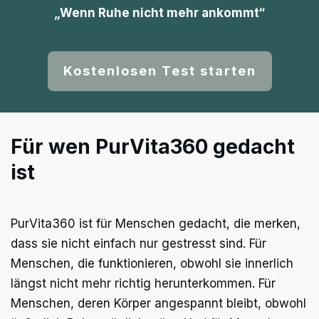
„Wenn Ruhe nicht mehr ankommt“
Kostenlosen Test starten
Für wen PurVita360 gedacht
ist
PurVita360 ist für Menschen gedacht, die merken,
dass sie nicht einfach nur gestresst sind. Für
Menschen, die funktionieren, obwohl sie innerlich
längst nicht mehr richtig herunterkommen. Für
Menschen, deren Körper angespannt bleibt, obwohl