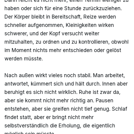
Dann reicht es nicht mehr, einen Termin weniger zu
haben oder sich für eine Stunde zurückzuziehen.
Der Körper bleibt in Bereitschaft, Reize werden
schneller aufgenommen, Kleinigkeiten wirken
schwerer, und der Kopf versucht weiter
mitzuhalten, zu ordnen und zu kontrollieren, obwohl
im Moment nichts mehr entschieden oder gelöst
werden müsste.
Nach außen wirkt vieles noch stabil. Man arbeitet,
antwortet, kümmert sich und hält durch. Innen aber
beruhigt es sich nicht wirklich. Ruhe ist zwar da,
aber sie kommt nicht mehr richtig an. Pausen
entstehen, aber sie greifen nicht tief genug. Schlaf
findet statt, aber er bringt nicht mehr
selbstverständlich die Erholung, die eigentlich