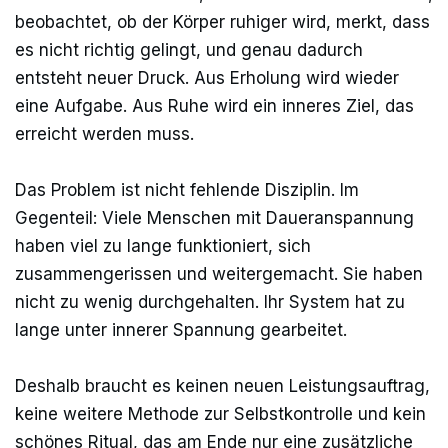
beobachtet, ob der Körper ruhiger wird, merkt, dass
es nicht richtig gelingt, und genau dadurch
entsteht neuer Druck. Aus Erholung wird wieder
eine Aufgabe. Aus Ruhe wird ein inneres Ziel, das
erreicht werden muss.
Das Problem ist nicht fehlende Disziplin. Im
Gegenteil: Viele Menschen mit Daueranspannung
haben viel zu lange funktioniert, sich
zusammengerissen und weitergemacht. Sie haben
nicht zu wenig durchgehalten. Ihr System hat zu
lange unter innerer Spannung gearbeitet.
Deshalb braucht es keinen neuen Leistungsauftrag,
keine weitere Methode zur Selbstkontrolle und kein
schönes Ritual, das am Ende nur eine zusätzliche