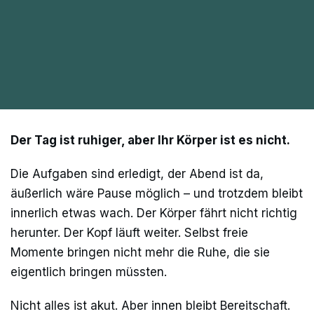
Der Tag ist ruhiger, aber Ihr Körper ist es nicht.
Die Aufgaben sind erledigt, der Abend ist da,
äußerlich wäre Pause möglich – und trotzdem bleibt
innerlich etwas wach. Der Körper fährt nicht richtig
herunter. Der Kopf läuft weiter. Selbst freie
Momente bringen nicht mehr die Ruhe, die sie
eigentlich bringen müssten.
Nicht alles ist akut. Aber innen bleibt Bereitschaft.