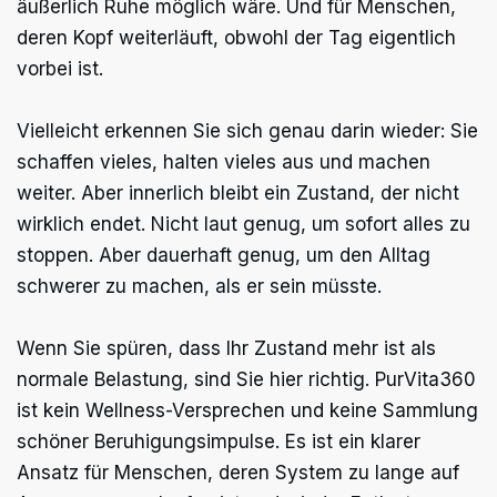
äußerlich Ruhe möglich wäre. Und für Menschen,
deren Kopf weiterläuft, obwohl der Tag eigentlich
vorbei ist.
Vielleicht erkennen Sie sich genau darin wieder: Sie
schaffen vieles, halten vieles aus und machen
weiter. Aber innerlich bleibt ein Zustand, der nicht
wirklich endet. Nicht laut genug, um sofort alles zu
stoppen. Aber dauerhaft genug, um den Alltag
schwerer zu machen, als er sein müsste.
Wenn Sie spüren, dass Ihr Zustand mehr ist als
normale Belastung, sind Sie hier richtig. PurVita360
ist kein Wellness-Versprechen und keine Sammlung
schöner Beruhigungsimpulse. Es ist ein klarer
Ansatz für Menschen, deren System zu lange auf