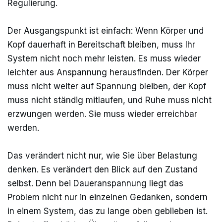
Regulierung.
Der Ausgangspunkt ist einfach: Wenn Körper und
Kopf dauerhaft in Bereitschaft bleiben, muss Ihr
System nicht noch mehr leisten. Es muss wieder
leichter aus Anspannung herausfinden. Der Körper
muss nicht weiter auf Spannung bleiben, der Kopf
muss nicht ständig mitlaufen, und Ruhe muss nicht
erzwungen werden. Sie muss wieder erreichbar
werden.
Das verändert nicht nur, wie Sie über Belastung
denken. Es verändert den Blick auf den Zustand
selbst. Denn bei Daueranspannung liegt das
Problem nicht nur in einzelnen Gedanken, sondern
in einem System, das zu lange oben geblieben ist.