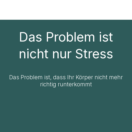
Das Problem ist
nicht nur Stress
Das Problem ist, dass Ihr Körper nicht mehr
richtig runterkommt