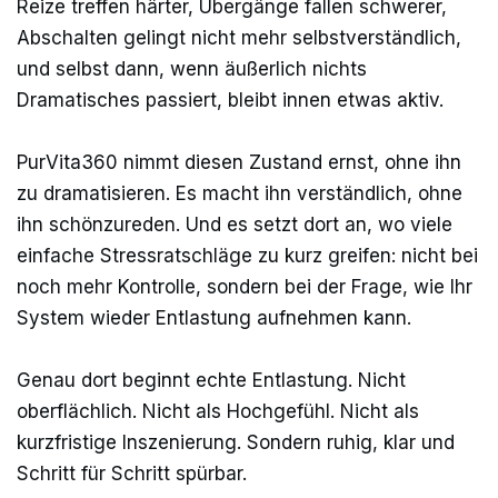
Reize treffen härter, Übergänge fallen schwerer,
Abschalten gelingt nicht mehr selbstverständlich,
und selbst dann, wenn äußerlich nichts
Dramatisches passiert, bleibt innen etwas aktiv.
PurVita360 nimmt diesen Zustand ernst, ohne ihn
zu dramatisieren. Es macht ihn verständlich, ohne
ihn schönzureden. Und es setzt dort an, wo viele
einfache Stressratschläge zu kurz greifen: nicht bei
noch mehr Kontrolle, sondern bei der Frage, wie Ihr
System wieder Entlastung aufnehmen kann.
Genau dort beginnt echte Entlastung. Nicht
oberflächlich. Nicht als Hochgefühl. Nicht als
kurzfristige Inszenierung. Sondern ruhig, klar und
Schritt für Schritt spürbar.