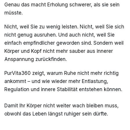
Genau das macht Erholung schwerer, als sie sein
müsste.
Nicht, weil Sie zu wenig leisten. Nicht, weil Sie sich
nicht genug ausruhen. Und auch nicht, weil Sie
einfach empfindlicher geworden sind. Sondern weil
Körper und Kopf nicht mehr sauber aus innerer
Anspannung zurückfinden.
PurVita360 zeigt, warum Ruhe nicht mehr richtig
ankommt – und wie wieder mehr Entlastung,
Regulation und innere Stabilität entstehen können.
Damit Ihr Körper nicht weiter wach bleiben muss,
obwohl das Leben längst ruhiger sein dürfte.