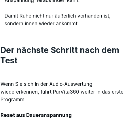
Anspannung herausfinden kann.
Damit Ruhe nicht nur äußerlich vorhanden ist,
sondern innen wieder ankommt.
Der nächste Schritt nach dem
Test
Wenn Sie sich in der Audio-Auswertung
wiedererkennen, führt PurVita360 weiter in das erste
Programm:
Reset aus Daueranspannung