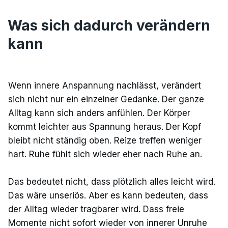
Was sich dadurch verändern
kann
Wenn innere Anspannung nachlässt, verändert
sich nicht nur ein einzelner Gedanke. Der ganze
Alltag kann sich anders anfühlen. Der Körper
kommt leichter aus Spannung heraus. Der Kopf
bleibt nicht ständig oben. Reize treffen weniger
hart. Ruhe fühlt sich wieder eher nach Ruhe an.
Das bedeutet nicht, dass plötzlich alles leicht wird.
Das wäre unseriös. Aber es kann bedeuten, dass
der Alltag wieder tragbarer wird. Dass freie
Momente nicht sofort wieder von innerer Unruhe