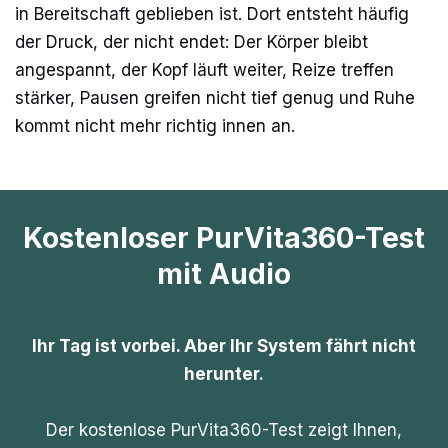
in Bereitschaft geblieben ist. Dort entsteht häufig
der Druck, der nicht endet: Der Körper bleibt
angespannt, der Kopf läuft weiter, Reize treffen
stärker, Pausen greifen nicht tief genug und Ruhe
kommt nicht mehr richtig innen an.
Kostenloser PurVita360-Test
mit Audio
Ihr Tag ist vorbei. Aber Ihr System fährt nicht
herunter.
Der kostenlose PurVita360-Test zeigt Ihnen,