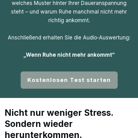
welches Muster hinter Ihrer Daueranspannung
steht – und warum Ruhe manchmal nicht mehr
richtig ankommt.
Anschließend erhalten Sie die Audio-Auswertung:
„Wenn Ruhe nicht mehr ankommt“
Kostenlosen Test starten
Nicht nur weniger Stress.
Sondern wieder
herunterkommen.