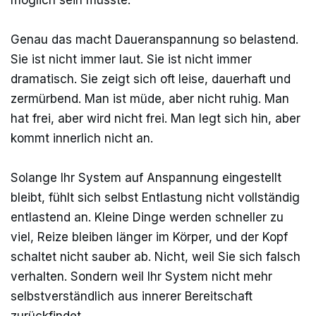
möglich sein müsste.
Genau das macht Daueranspannung so belastend.
Sie ist nicht immer laut. Sie ist nicht immer
dramatisch. Sie zeigt sich oft leise, dauerhaft und
zermürbend. Man ist müde, aber nicht ruhig. Man
hat frei, aber wird nicht frei. Man legt sich hin, aber
kommt innerlich nicht an.
Solange Ihr System auf Anspannung eingestellt
bleibt, fühlt sich selbst Entlastung nicht vollständig
entlastend an. Kleine Dinge werden schneller zu
viel, Reize bleiben länger im Körper, und der Kopf
schaltet nicht sauber ab. Nicht, weil Sie sich falsch
verhalten. Sondern weil Ihr System nicht mehr
selbstverständlich aus innerer Bereitschaft