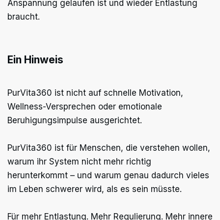
Anspannung gelaufen ist und wieder Entlastung
braucht.
Ein Hinweis
PurVita360 ist nicht auf schnelle Motivation,
Wellness-Versprechen oder emotionale
Beruhigungsimpulse ausgerichtet.
PurVita360 ist für Menschen, die verstehen wollen,
warum ihr System nicht mehr richtig
herunterkommt – und warum genau dadurch vieles
im Leben schwerer wird, als es sein müsste.
Für mehr Entlastung. Mehr Regulierung. Mehr innere