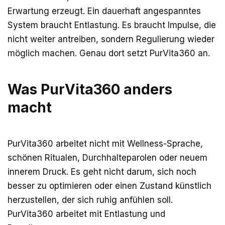
Erwartung erzeugt. Ein dauerhaft angespanntes
System braucht Entlastung. Es braucht Impulse, die
nicht weiter antreiben, sondern Regulierung wieder
möglich machen. Genau dort setzt PurVita360 an.
Was PurVita360 anders
macht
PurVita360 arbeitet nicht mit Wellness-Sprache,
schönen Ritualen, Durchhalteparolen oder neuem
innerem Druck. Es geht nicht darum, sich noch
besser zu optimieren oder einen Zustand künstlich
herzustellen, der sich ruhig anfühlen soll.
PurVita360 arbeitet mit Entlastung und