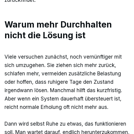
zurückfindet.
Warum mehr Durchhalten
nicht die Lösung ist
Viele versuchen zunächst, noch vernünftiger mit
sich umzugehen. Sie ziehen sich mehr zurück,
schlafen mehr, vermeiden zusätzliche Belastung
oder hoffen, dass ruhigere Tage den Zustand
irgendwann lösen. Manchmal hilft das kurzfristig.
Aber wenn ein System dauerhaft übersteuert ist,
reicht normale Erholung oft nicht mehr aus.
Dann wird selbst Ruhe zu etwas, das funktionieren
soll. Man wartet darauf, endlich herunterzukommen,