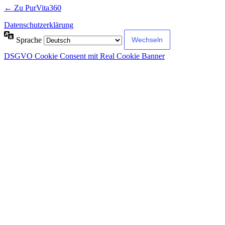
← Zu PurVita360
Datenschutzerklärung
Sprache
DSGVO Cookie Consent mit Real Cookie Banner