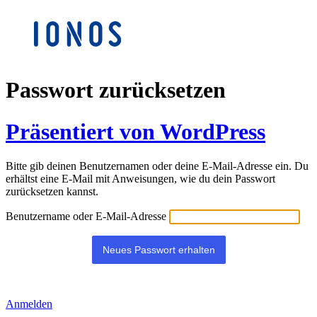
Passwort zurücksetzen
Präsentiert von WordPress
Bitte gib deinen Benutzernamen oder deine E-Mail-Adresse ein. Du
erhältst eine E-Mail mit Anweisungen, wie du dein Passwort
zurücksetzen kannst.
Benutzername oder E-Mail-Adresse
Anmelden