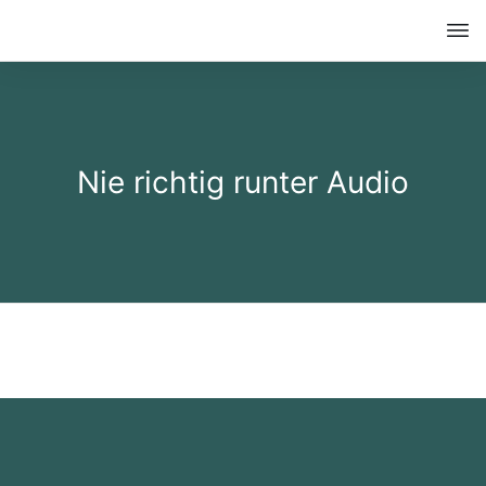
Nie richtig runter Audio