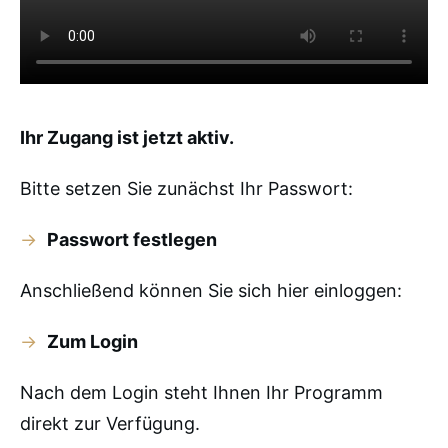
Ihr Zugang ist jetzt aktiv.
Bitte setzen Sie zunächst Ihr Passwort:
→
Passwort festlegen
Anschließend können Sie sich hier einloggen:
→
Zum Login
Nach dem Login steht Ihnen Ihr Programm
direkt zur Verfügung.