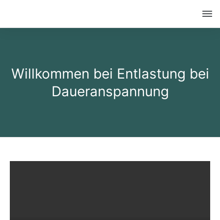
Willkommen bei Entlastung bei
Daueranspannung