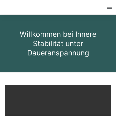
Willkommen bei Innere
Stabilität unter
Daueranspannung