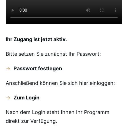
Ihr Zugang ist jetzt aktiv.
Bitte setzen Sie zunächst Ihr Passwort:
→
Passwort festlegen
Anschließend können Sie sich hier einloggen:
→
Zum Login
Nach dem Login steht Ihnen Ihr Programm
direkt zur Verfügung.