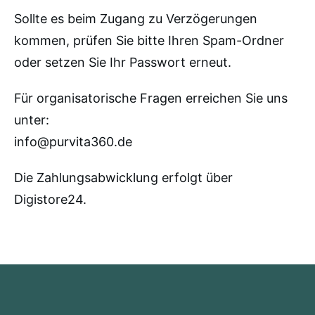
Sollte es beim Zugang zu Verzögerungen
kommen, prüfen Sie bitte Ihren Spam-Ordner
oder setzen Sie Ihr Passwort erneut.
Für organisatorische Fragen erreichen Sie uns
unter:
info@
purvita360
.de
Die Zahlungsabwicklung erfolgt über
Digistore24
.